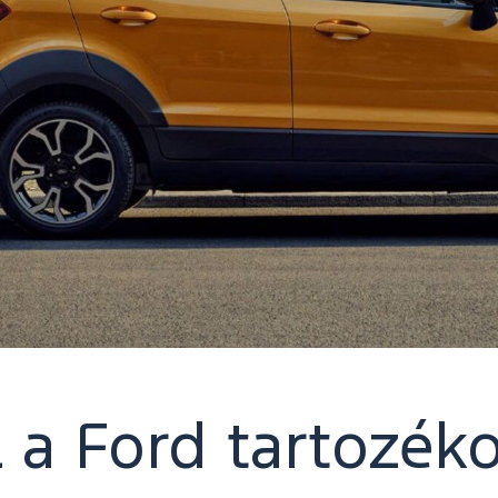
 a Ford tartozéko