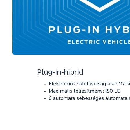
Plug-in-hibrid
Elektromos hatótávolság akár 117 
Maximális teljesítmény: 150 LE
6 automata sebességes automata 