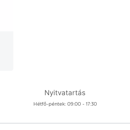
Nyitvatartás
Hétfő-péntek: 09:00 - 17:30