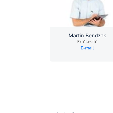
Martin Bendzak
Értékesítő
E-mail