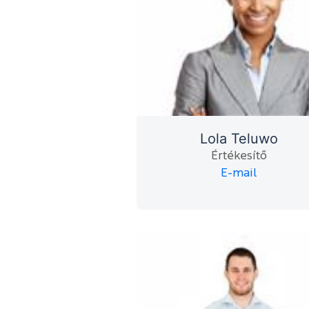
Lola Teluwo
Értékesítő
E-mail