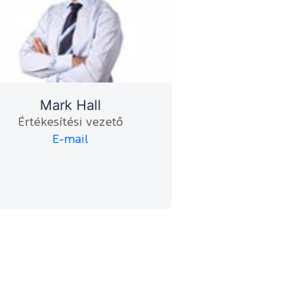
Mark Hall
Értékesítési vezető
E-mail