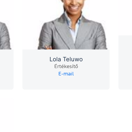
Lola Teluwo
Értékesítő
E-mail