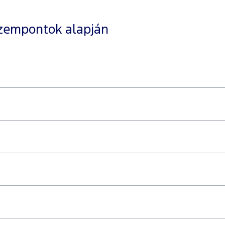
szempontok alapján