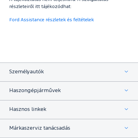
részleteiről itt tájékozódhat:
Ford Assistance részletek és feltételek
Személyautók
Haszongépjárművek
Hasznos linkek
Márkaszerviz tanácsadás