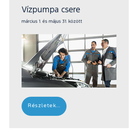
Vízpumpa csere
március 1. és május 31. között
Részletek...