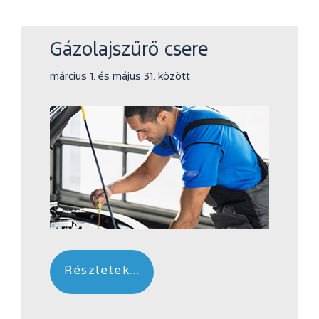
Gázolajszűrő csere
március 1. és május 31. között
Részletek...