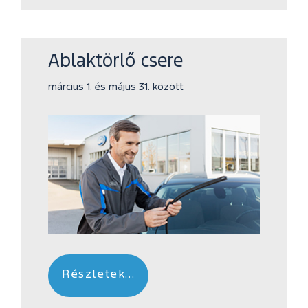
Ablaktörlő csere
március 1. és május 31. között
Részletek...