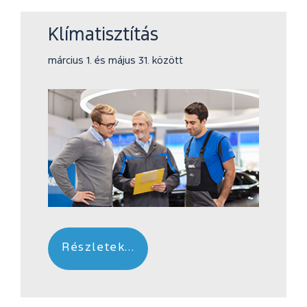
Klímatisztítás
március 1. és május 31. között
Részletek...