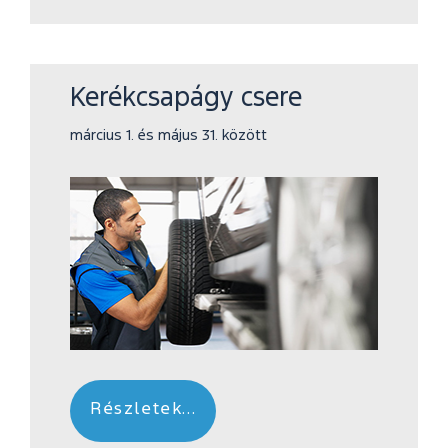
Kerékcsapágy csere
március 1. és május 31. között
Részletek...