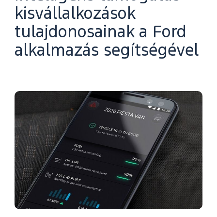
kisvállalkozások
tulajdonosainak a Ford
alkalmazás segítségével