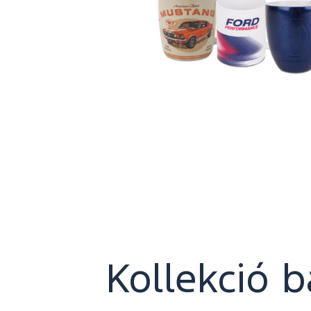
Kollekció b