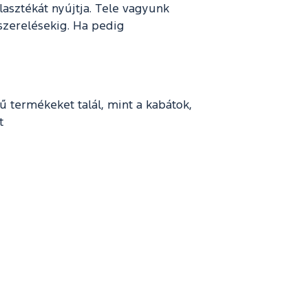
lasztékát nyújtja. Tele vagyunk
szerelésekig. Ha pedig
 termékeket talál, mint a kabátok,
t