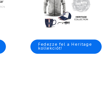
Fedezze fel a Heritage
kollekciót!