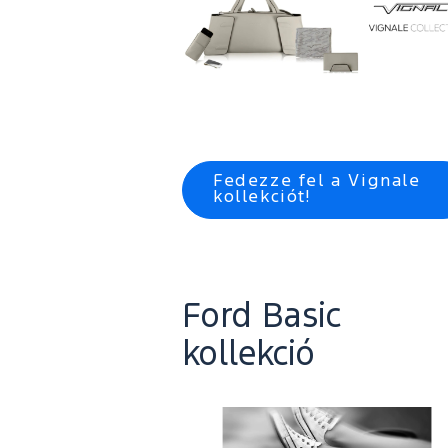
Fedezze fel a Vignale
kollekciót!
Ford Basic
kollekció